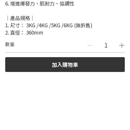
6. 增進爆發力、肌耐力、協調性
｜產品規格｜
1. 尺寸： 3KG /4KG /5KG /6KG (無拆售)
2. 直徑： 360mm
數量
加入購物車