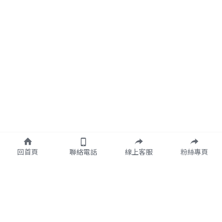
回首頁
聯絡電話
線上客服
粉絲專頁