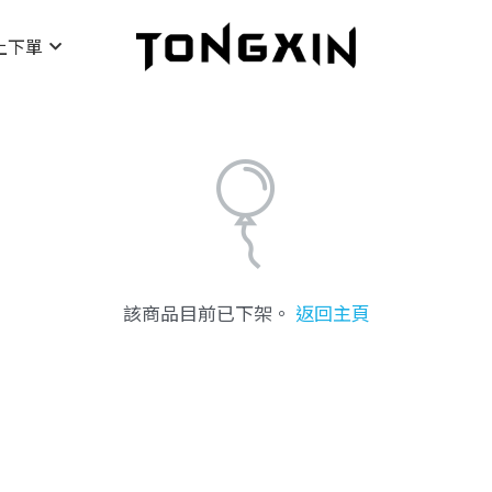
上下單
該商品目前已下架。
返回主頁