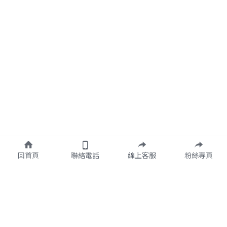
回首頁
聯絡電話
線上客服
粉絲專頁