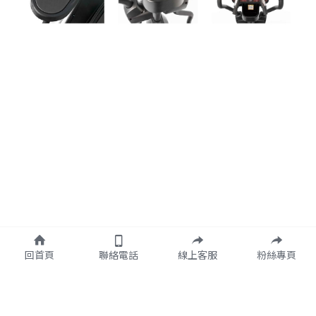
回首頁
聯絡電話
線上客服
粉絲專頁