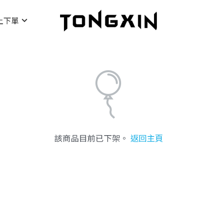
上下單
該商品目前已下架。
返回主頁